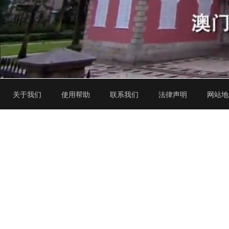
关于我们
使用帮助
联系我们
法律声明
网站地