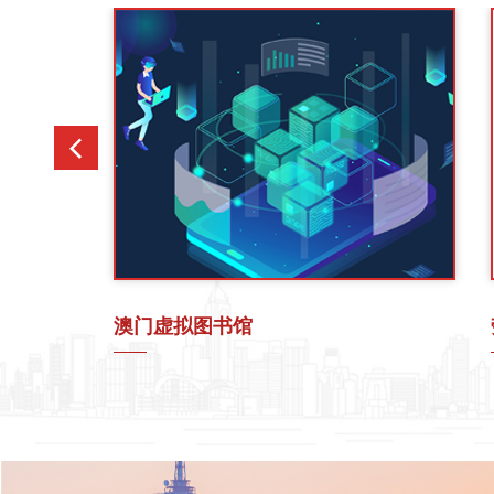
劳动关系法专题