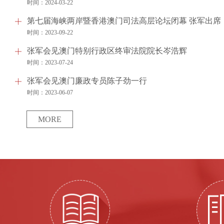
时间：2024-03-22
第七届海峡两岸暨香港澳门司法高层论坛闭幕 张军出席
时间：2023-09-22
张军会见澳门特别行政区终审法院院长岑浩辉
时间：2023-07-24
张军会见澳门廉政专员陈子劲一行
时间：2023-06-07
MORE