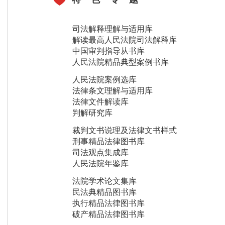
司法解释理解与适用库
解读最高人民法院司法解释库
中国审判指导从书库
人民法院精品典型案例书库
人民法院案例选库
法律条文理解与适用库
法律文件解读库
判解研究库
裁判文书说理及法律文书样式
刑事精品法律图书库
司法观点集成库
人民法院年鉴库
法院学术论文集库
民法典精品图书库
执行精品法律图书库
破产精品法律图书库