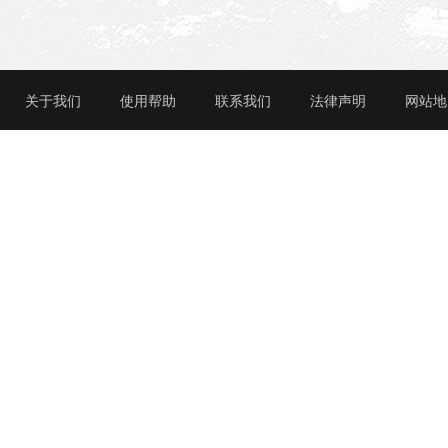
关于我们
使用帮助
联系我们
法律声明
网站地