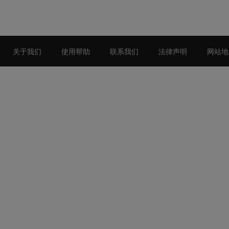
关于我们
使用帮助
联系我们
法律声明
网站地